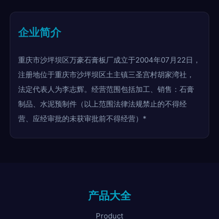
企业简介
重庆市沙坪坝区万豪石膏板厂成立于2004年07月22日，
注册地位于重庆市沙坪坝区土主镇三圣宫村胡家湾社，
法定代表人为李志辉。经营范围包括加工、销售：石膏
制品、水泥预制件（以上范围法律法规禁止的不得经
营、应经审批的未获审批前不得经营）*
产品大全
Product