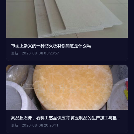
市面上新兴的一种防火板材你知道是什么吗
更新：2026-08-08 03:26:57
高品质石膏、石料工艺品供应商 黄玉制品的生产加工与批发服务
更新：2026-08-08 20:20:11