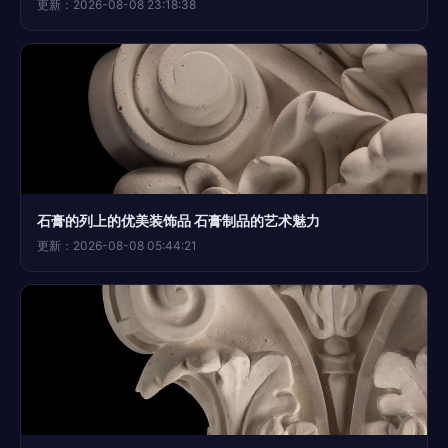
更新：2026-08-08 23:18:38
石膏的列上的优美装饰品 石膏制品的艺术魅力
更新：2026-08-08 05:44:21