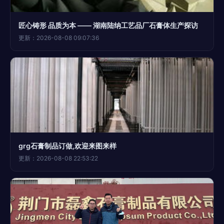
匠心铸形 品质为本 —— 湖南陆纳工艺品厂石膏体生产探访
更新：2026-08-08 09:07:36
grg石膏制品订做,欢迎来图来样
更新：2026-08-08 22:53:22