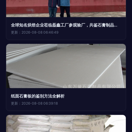
全球知名烘焙企业莅临磊鑫工厂参观验厂，共鉴石膏制品高品质之路
更新：2026-08-08 06:46:49
纸面石膏板的鉴别方法全解析
更新：2026-08-08 06:39:18