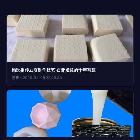
畅氏祖传豆腐制作技艺 石膏点浆的千年智慧
更新：2026-08-08 22:00:30