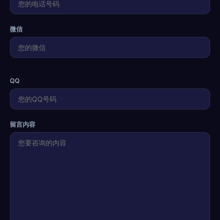
微信
QQ
留言内容