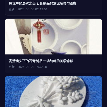
黑境中的层次之美 石膏制品的灰泥装饰与图案
更新：2026-08-08 02:43:01
高清镜头下的石膏制品 一场纯粹的美学静默
更新：2026-08-08 15:30:29