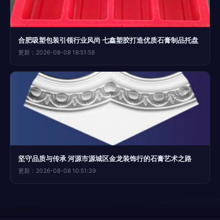
合肥吸塑包装引领行业风尚 七鑫塑胶打造优质石膏制品托盘
更新：2026-08-08 19:51:58
坚守品质与传承 河源市源城区金龙装饰行的石膏艺术之路
更新：2026-08-08 10:51:39