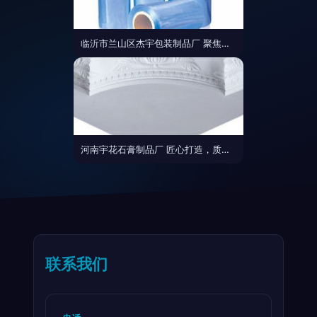
临沂市兰山区杰宇包装制品厂 聚焦塑料包装用品热卖促销
河南宇花石膏制品厂 匠心打造，质赢未来
联系我们