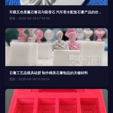
车载五色香薰石膏花与吸香石 汽车香水配套石膏产品的价格、厂家及图片指南
更新：2026-08-08 07:54:59
石膏工艺品模具硅胶 制作精美石膏制品的关键材料
更新：2026-08-08 13:56:04