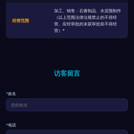
加工、销售：石膏制品、水泥预制件
（以上范围法律法规禁止的不得经
经营范围
营、应经审批的未获审批前不得经
营）*
访客留言
*姓名
*电话