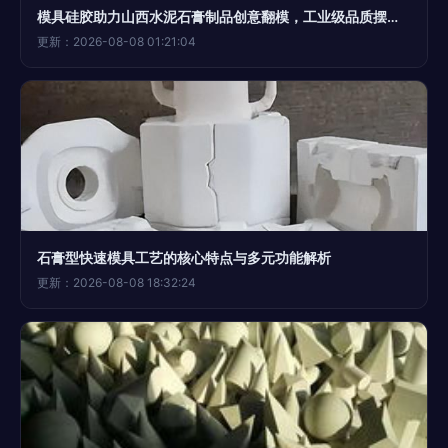
模具硅胶助力山西水泥石膏制品创意翻模，工业级品质摆件工匠优选之道
更新：2026-08-08 01:21:04
石膏型快速模具工艺的核心特点与多元功能解析
更新：2026-08-08 18:32:24