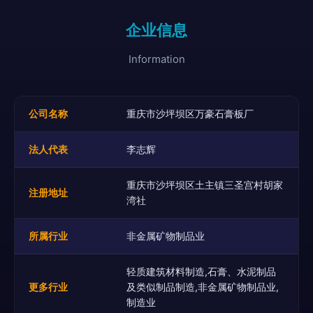
企业信息
Information
公司名称
重庆市沙坪坝区万豪石膏板厂
法人代表
李志辉
重庆市沙坪坝区土主镇三圣宫村胡家
注册地址
湾社
所属行业
非金属矿物制品业
轻质建筑材料制造,石膏、水泥制品
更多行业
及类似制品制造,非金属矿物制品业,
制造业