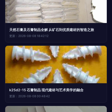
天然石膏及石膏制品全解 从矿石到优质建材的智造之旅
更新：2026-08-08 18:42:12
k25d2-15 石膏制品 现代建材与艺术美学的融合
更新：2026-08-08 00:48:42